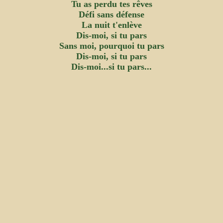
Tu as perdu tes rêves
Défi sans défense
La nuit t'enlève
Dis-moi, si tu pars
Sans moi, pourquoi tu pars
Dis-moi, si tu pars
Dis-moi...si tu pars...