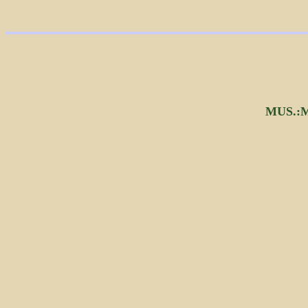
MUS.: