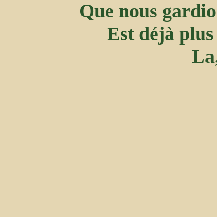
Que nous gardio
Est déjà plus
La,