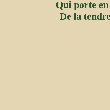
Qui porte en 
De la tendre