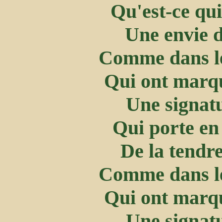
Qu'est-ce qui
Une envie d
Comme dans le
Qui ont marqu
Une signatu
Qui porte en 
De la tendre
Comme dans le
Qui ont marqu
Une signatu