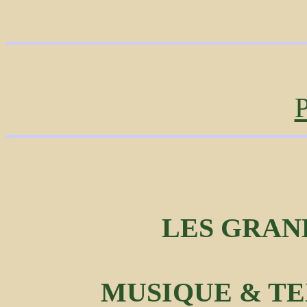
P
LES GRAN
MUSIQUE & TEX