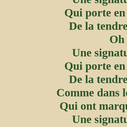
Qui porte en 
De la tendre
Oh 
Une signatu
Qui porte en 
De la tendre
Comme dans le
Qui ont marqu
Une signatu