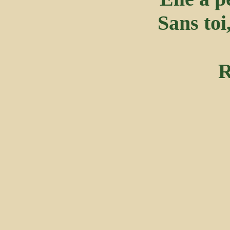
Sans toi
R