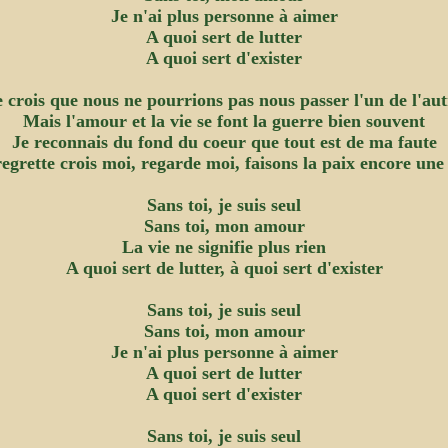
Je n'ai plus personne à aimer
A quoi sert de lutter
A quoi sert d'exister
e crois que nous ne pourrions pas nous passer l'un de l'aut
Mais l'amour et la vie se font la guerre bien souvent
Je reconnais du fond du coeur que tout est de ma faute
regrette crois moi, regarde moi, faisons la paix encore une 
Sans toi, je suis seul
Sans toi, mon amour
La vie ne signifie plus rien
A quoi sert de lutter, à quoi sert d'exister
Sans toi, je suis seul
Sans toi, mon amour
Je n'ai plus personne à aimer
A quoi sert de lutter
A quoi sert d'exister
Sans toi, je suis seul