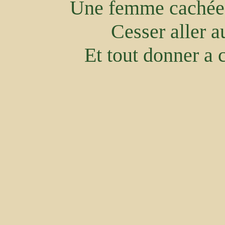
Une femme cachée, 
Cesser aller a
Et tout donner a c