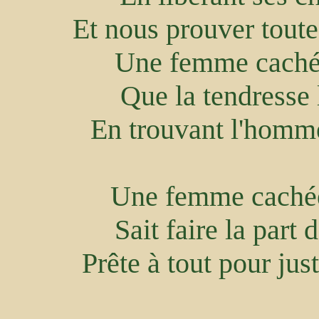
Et nous prouver tout
Une femme cachée
Que la tendresse 
En trouvant l'homme
Une femme cachée,
Sait faire la part 
Prête à tout pour jus